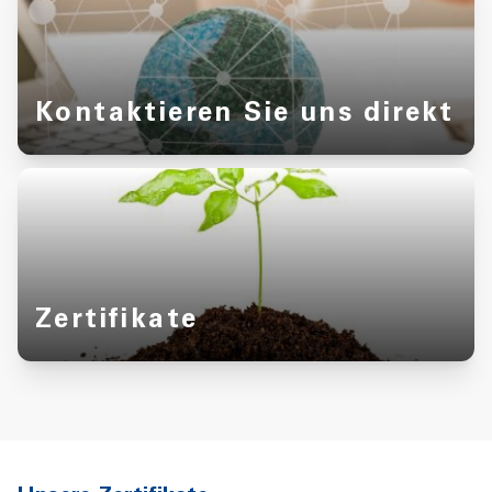
Kontaktieren Sie uns direkt
Zertifikate