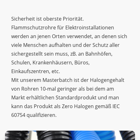
Sicherheit ist oberste Priorität.
Flammschutzrohre für Elektroinstallationen
werden an jenen Orten verwendet, an denen sich
viele Menschen aufhalten und der Schutz aller
sichergestellt sein muss, zB. an Bahnhöfen,
Schulen, Krankenhäusern, Büros,
Einkaufszentren, etc.
Mit unserem Masterbatch ist der Halogengehalt
von Rohren 10-mal geringer als bei dem am
Markt erhältlichen Standardprodukt und man
kann das Produkt als Zero Halogen gemäß IEC
60754 qualifizieren.