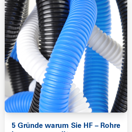
5 Gründe warum Sie HF – Rohre