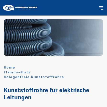
Home
Flammschutz
Halogenfreie Kunststoffrohre
Kunststoffrohre für elektrische
Leitungen