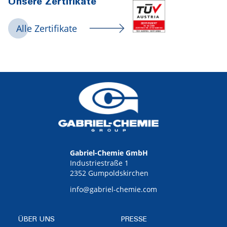
Unsere Zertifikate
Alle Zertifikate
Gabriel-Chemie GmbH
Industriestraße 1
2352 Gumpoldskirchen
info@gabriel-chemie.com
ÜBER UNS
PRESSE