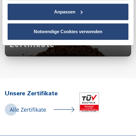
Anpassen
Notwendige Cookies verwenden
Zertifikate
Unsere Zertifikate
Alle Zertifikate