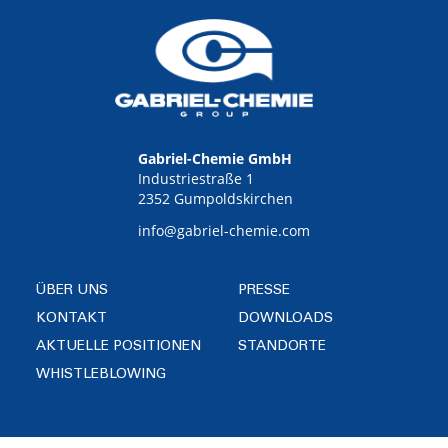
Gabriel-Chemie GmbH
Industriestraße 1
2352 Gumpoldskirchen
info@gabriel-chemie.com
ÜBER UNS
PRESSE
KONTAKT
DOWNLOADS
AKTUELLE POSITIONEN
STANDORTE
WHISTLEBLOWING