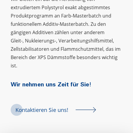
extrudiertem Polystyrol exakt abgestimmtes
Produktprogramm an Farb-Masterbatch und
funktionellem Additiv-Masterbatch. Zu den
gängigen Additiven zählen unter anderem
Gleit-, Nukleierungs-, Verarbeitungshilfsmittel,
Zellstabilisatoren und Flammschutzmittel, das im
Bereich der XPS Dämmstoffe besonders wichtig
ist.
Wir nehmen uns Zeit für Sie!
Kontaktieren Sie uns!